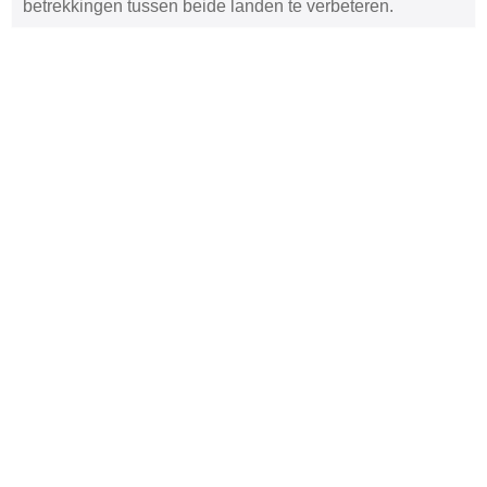
betrekkingen tussen beide landen te verbeteren.