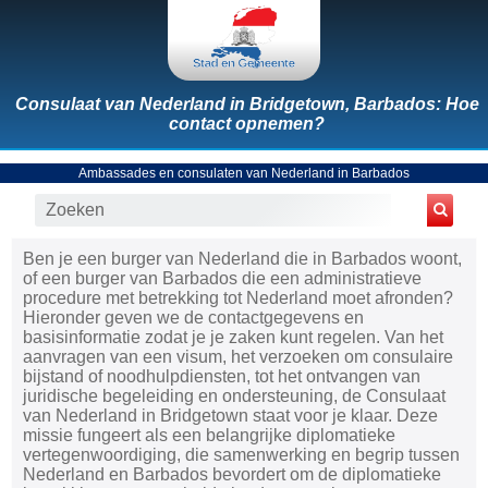
Consulaat van Nederland in Bridgetown, Barbados: Hoe
contact opnemen?
Ambassades en consulaten van Nederland in Barbados
Ben je een burger van Nederland die in Barbados woont,
of een burger van Barbados die een administratieve
procedure met betrekking tot Nederland moet afronden?
Hieronder geven we de contactgegevens en
basisinformatie zodat je je zaken kunt regelen. Van het
aanvragen van een visum, het verzoeken om consulaire
bijstand of noodhulpdiensten, tot het ontvangen van
juridische begeleiding en ondersteuning, de Consulaat
van Nederland in Bridgetown staat voor je klaar. Deze
missie fungeert als een belangrijke diplomatieke
vertegenwoordiging, die samenwerking en begrip tussen
Nederland en Barbados bevordert om de diplomatieke