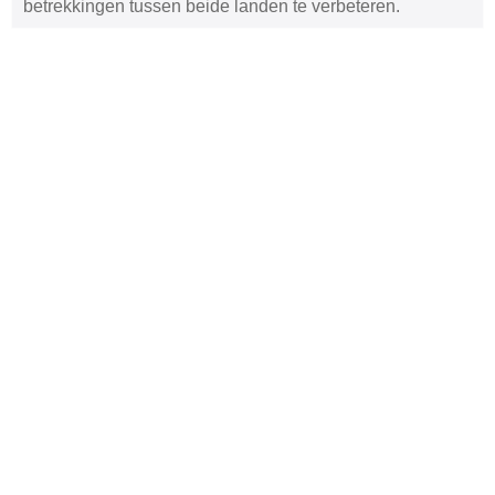
betrekkingen tussen beide landen te verbeteren.