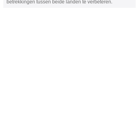
betrekkingen tussen beide landen te verbeteren.