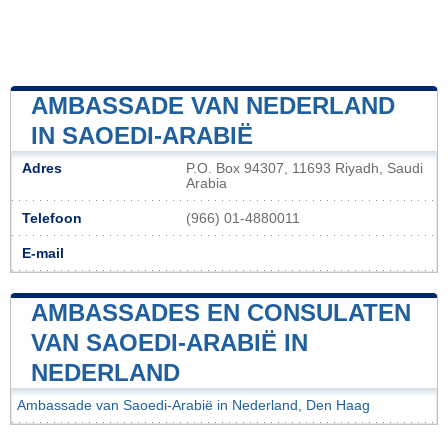
AMBASSADE VAN NEDERLAND
IN SAOEDI-ARABIË
Adres
P.O. Box 94307, 11693 Riyadh, Saudi
Arabia
Telefoon
(966) 01-4880011
E-mail
AMBASSADES EN CONSULATEN
VAN SAOEDI-ARABIË IN
NEDERLAND
Ambassade van Saoedi-Arabië in Nederland, Den Haag