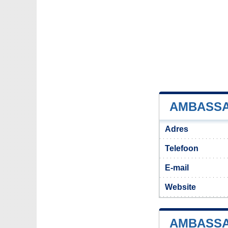
AMBASSA
Adres
Telefoon
E-mail
Website
AMBASSA