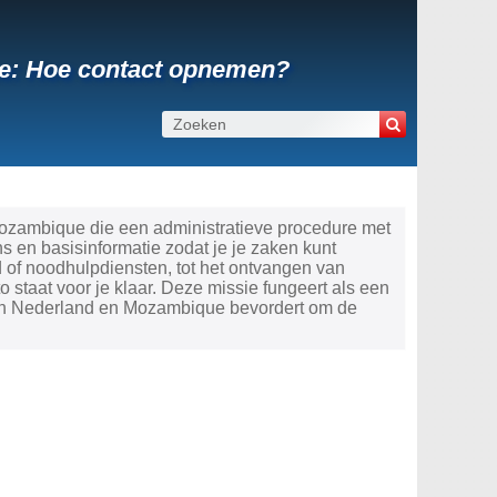
e: Hoe contact opnemen?
ozambique die een administratieve procedure met
 en basisinformatie zodat je je zaken kunt
 of noodhulpdiensten, tot het ontvangen van
staat voor je klaar. Deze missie fungeert als een
sen Nederland en Mozambique bevordert om de