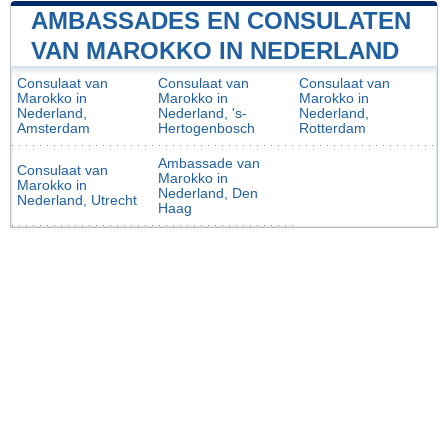
AMBASSADES EN CONSULATEN
VAN MAROKKO IN NEDERLAND
Consulaat van
Consulaat van
Consulaat van
Marokko in
Marokko in
Marokko in
Nederland,
Nederland, 's-
Nederland,
Amsterdam
Hertogenbosch
Rotterdam
Ambassade van
Consulaat van
Marokko in
Marokko in
Nederland, Den
Nederland, Utrecht
Haag