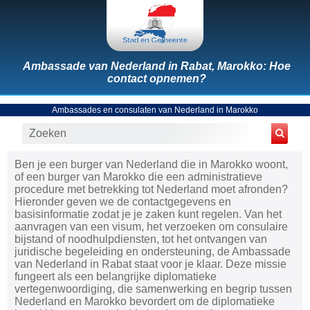
Ambassade van Nederland in Rabat, Marokko: Hoe
contact opnemen?
Ambassades en consulaten van Nederland in Marokko
Ben je een burger van Nederland die in Marokko woont,
of een burger van Marokko die een administratieve
procedure met betrekking tot Nederland moet afronden?
Hieronder geven we de contactgegevens en
basisinformatie zodat je je zaken kunt regelen. Van het
aanvragen van een visum, het verzoeken om consulaire
bijstand of noodhulpdiensten, tot het ontvangen van
juridische begeleiding en ondersteuning, de Ambassade
van Nederland in Rabat staat voor je klaar. Deze missie
fungeert als een belangrijke diplomatieke
vertegenwoordiging, die samenwerking en begrip tussen
Nederland en Marokko bevordert om de diplomatieke