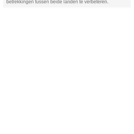
betrekkingen tussen beide landen te verbeteren.