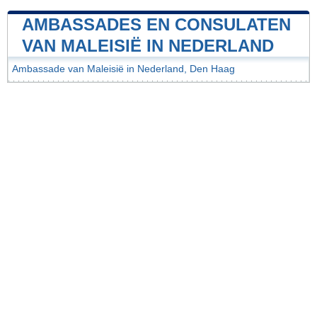
AMBASSADES EN CONSULATEN
VAN MALEISIË IN NEDERLAND
Ambassade van Maleisië in Nederland, Den Haag