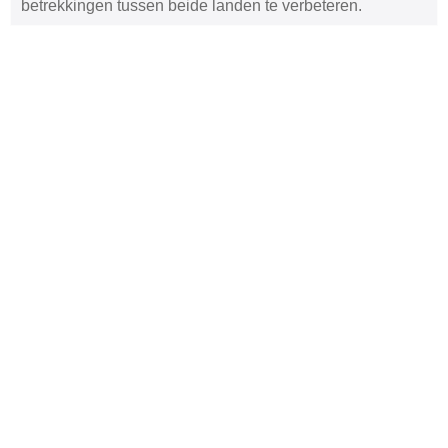
betrekkingen tussen beide landen te verbeteren.