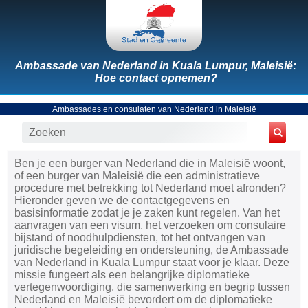
Ambassade van Nederland in Kuala Lumpur, Maleisië:
Hoe contact opnemen?
Ambassades en consulaten van Nederland in Maleisië
Ben je een burger van Nederland die in Maleisië woont,
of een burger van Maleisië die een administratieve
procedure met betrekking tot Nederland moet afronden?
Hieronder geven we de contactgegevens en
basisinformatie zodat je je zaken kunt regelen. Van het
aanvragen van een visum, het verzoeken om consulaire
bijstand of noodhulpdiensten, tot het ontvangen van
juridische begeleiding en ondersteuning, de Ambassade
van Nederland in Kuala Lumpur staat voor je klaar. Deze
missie fungeert als een belangrijke diplomatieke
vertegenwoordiging, die samenwerking en begrip tussen
Nederland en Maleisië bevordert om de diplomatieke