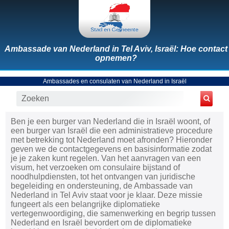
Ambassade van Nederland in Tel Aviv, Israël: Hoe contact
opnemen?
Ambassades en consulaten van Nederland in Israël
Ben je een burger van Nederland die in Israël woont, of
een burger van Israël die een administratieve procedure
met betrekking tot Nederland moet afronden? Hieronder
geven we de contactgegevens en basisinformatie zodat
je je zaken kunt regelen. Van het aanvragen van een
visum, het verzoeken om consulaire bijstand of
noodhulpdiensten, tot het ontvangen van juridische
begeleiding en ondersteuning, de Ambassade van
Nederland in Tel Aviv staat voor je klaar. Deze missie
fungeert als een belangrijke diplomatieke
vertegenwoordiging, die samenwerking en begrip tussen
Nederland en Israël bevordert om de diplomatieke