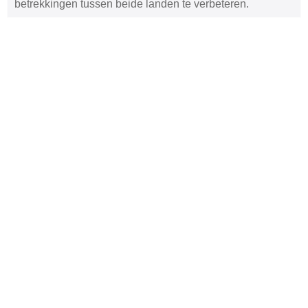
betrekkingen tussen beide landen te verbeteren.