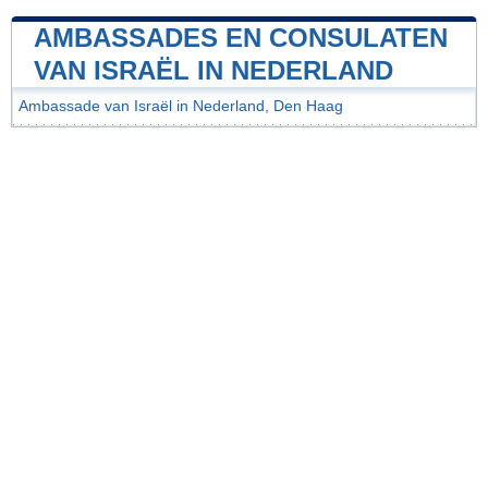
AMBASSADES EN CONSULATEN
VAN ISRAËL IN NEDERLAND
Ambassade van Israël in Nederland, Den Haag