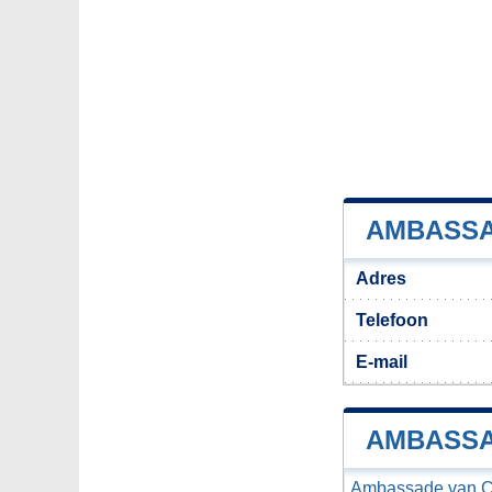
AMBASSA
Adres
Telefoon
E-mail
AMBASSA
Ambassade van C