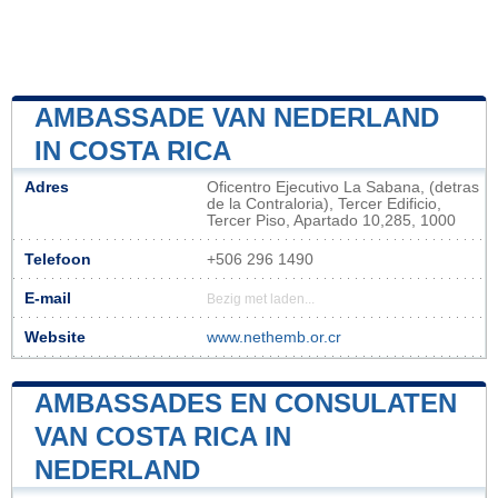
AMBASSADE VAN NEDERLAND
IN COSTA RICA
Adres
Oficentro Ejecutivo La Sabana, (detras
de la Contraloria), Tercer Edificio,
Tercer Piso, Apartado 10,285, 1000
Telefoon
+506 296 1490
E-mail
Bezig met laden...
Website
www.nethemb.or.cr
AMBASSADES EN CONSULATEN
VAN COSTA RICA IN
NEDERLAND