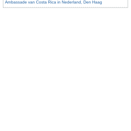
Ambassade van Costa Rica in Nederland, Den Haag