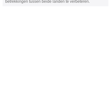
betrekkingen tussen beide landen te verbeteren.