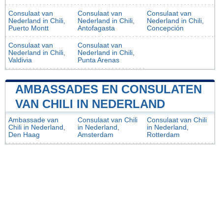
Consulaat van
Consulaat van
Consulaat van
Nederland in Chili,
Nederland in Chili,
Nederland in Chili,
Puerto Montt
Antofagasta
Concepción
Consulaat van
Consulaat van
Nederland in Chili,
Nederland in Chili,
Valdivia
Punta Arenas
AMBASSADES EN CONSULATEN
VAN CHILI IN NEDERLAND
Ambassade van
Consulaat van Chili
Consulaat van Chili
Chili in Nederland,
in Nederland,
in Nederland,
Den Haag
Amsterdam
Rotterdam