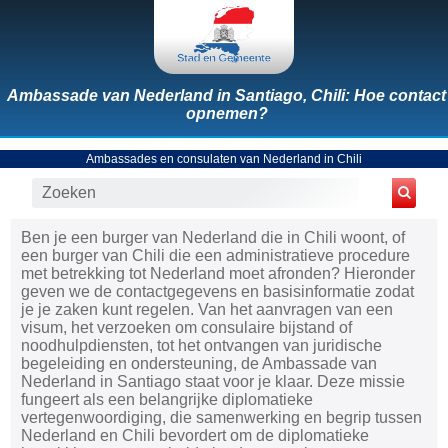
Ambassade van Nederland in Santiago, Chili: Hoe contact
opnemen?
Ambassades en consulaten van Nederland in Chili
Ben je een burger van Nederland die in Chili woont, of
een burger van Chili die een administratieve procedure
met betrekking tot Nederland moet afronden? Hieronder
geven we de contactgegevens en basisinformatie zodat
je je zaken kunt regelen. Van het aanvragen van een
visum, het verzoeken om consulaire bijstand of
noodhulpdiensten, tot het ontvangen van juridische
begeleiding en ondersteuning, de Ambassade van
Nederland in Santiago staat voor je klaar. Deze missie
fungeert als een belangrijke diplomatieke
vertegenwoordiging, die samenwerking en begrip tussen
Nederland en Chili bevordert om de diplomatieke