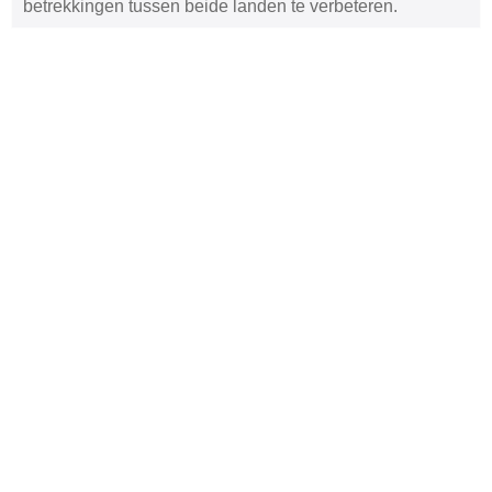
betrekkingen tussen beide landen te verbeteren.