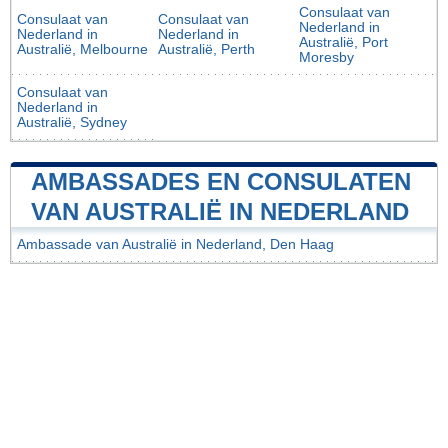
Consulaat van
Consulaat van
Consulaat van
Nederland in
Nederland in
Nederland in
Australië, Port
Australië, Melbourne
Australië, Perth
Moresby
Consulaat van
Nederland in
Australië, Sydney
AMBASSADES EN CONSULATEN
VAN AUSTRALIË IN NEDERLAND
Ambassade van Australië in Nederland, Den Haag