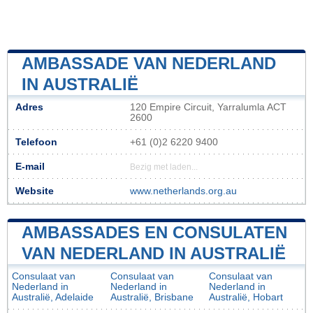
AMBASSADE VAN NEDERLAND
IN AUSTRALIË
Adres
120 Empire Circuit, Yarralumla ACT
2600
Telefoon
+61 (0)2 6220 9400
E-mail
Bezig met laden...
Website
www.netherlands.org.au
AMBASSADES EN CONSULATEN
VAN NEDERLAND IN AUSTRALIË
Consulaat van
Consulaat van
Consulaat van
Nederland in
Nederland in
Nederland in
Australië, Adelaide
Australië, Brisbane
Australië, Hobart