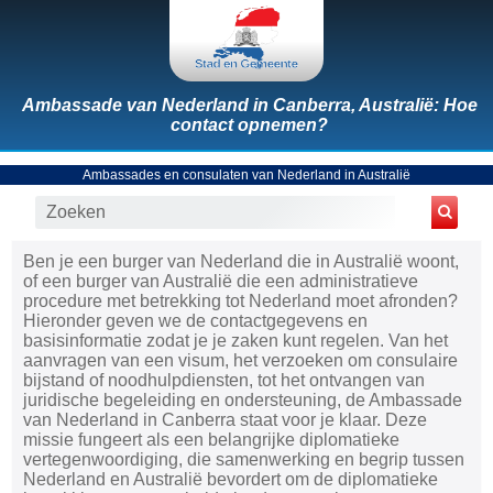
Ambassade van Nederland in Canberra, Australië: Hoe
contact opnemen?
Ambassades en consulaten van Nederland in Australië
Ben je een burger van Nederland die in Australië woont,
of een burger van Australië die een administratieve
procedure met betrekking tot Nederland moet afronden?
Hieronder geven we de contactgegevens en
basisinformatie zodat je je zaken kunt regelen. Van het
aanvragen van een visum, het verzoeken om consulaire
bijstand of noodhulpdiensten, tot het ontvangen van
juridische begeleiding en ondersteuning, de Ambassade
van Nederland in Canberra staat voor je klaar. Deze
missie fungeert als een belangrijke diplomatieke
vertegenwoordiging, die samenwerking en begrip tussen
Nederland en Australië bevordert om de diplomatieke