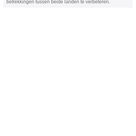
betrekkingen tussen beide landen te verbeteren.