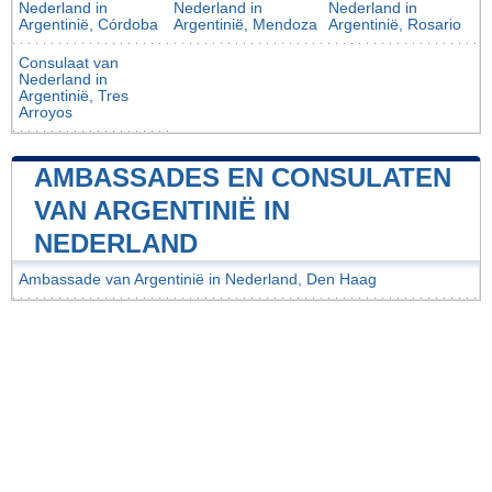
Nederland in
Nederland in
Nederland in
Argentinië, Córdoba
Argentinië, Mendoza
Argentinië, Rosario
Consulaat van
Nederland in
Argentinië, Tres
Arroyos
AMBASSADES EN CONSULATEN
VAN ARGENTINIË IN
NEDERLAND
Ambassade van Argentinië in Nederland, Den Haag